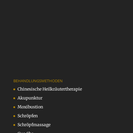
BEHANDLUNGSMETHODEN
Chinesische Heilkräutertherapie
Akupunktur
Moxibustion
Schröpfen
Schröpfmassage