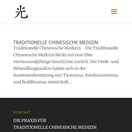
TRADITIONELLE CHINESISCHE MEDIZIN
Traditionelle Chinesische Medizin Die Traditionelle
Chinesische Medizin blickt auf eine über
viertausendjährige Geschichte zurück. Die Denk- und
Behandlungsasätze haben sich in der
Auseinandersetzung mir Taoismus, Konfuzianismus
und Buddhismus entwickelt...
KONTAKT
DIE PRAXIS FÜR
TRADITIONELLE CHINESISCHE MEDIZIN